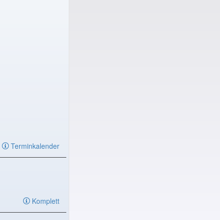
Terminkalender
Komplett