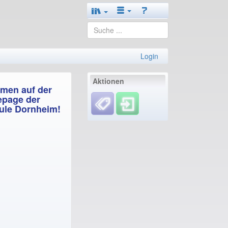
Login
Aktionen
men auf der
page der
ule Dornheim!