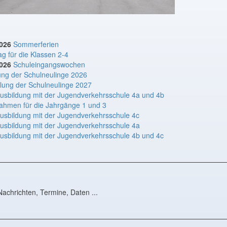
2026
Sommerferien
ag für die Klassen 2-4
2026
Schuleingangswochen
ung der Schulneulinge 2026
llung der Schulneulinge 2027
usbildung mit der Jugendverkehrsschule 4a und 4b
ahmen für die Jahrgänge 1 und 3
usbildung mit der Jugendverkehrsschule 4c
usbildung mit der Jugendverkehrsschule 4a
usbildung mit der Jugendverkehrsschule 4b und 4c
 Nachrichten, Termine, Daten ...