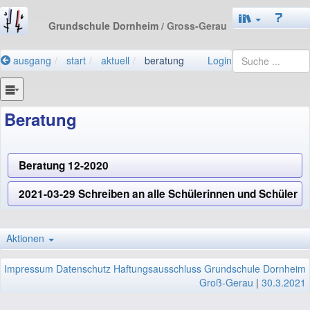
Grundschule Dornheim
/ Gross-Gerau
ausgang
start
aktuell
beratung
Login
Beratung
Beratung 12-2020
2021-03-29 Schreiben an alle Schülerinnen und Schüler
Aktionen
Impressum
Datenschutz
Haftungsausschluss
Grundschule Dornheim
Groß-Gerau
|
30.3.2021