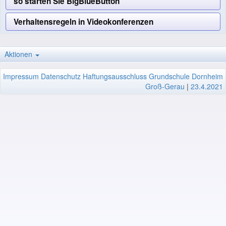
so starten Sie BigBlueButton
Verhaltensregeln in Videokonferenzen
Aktionen
Impressum
Datenschutz
Haftungsausschluss
Grundschule Dornheim
Groß-Gerau
|
23.4.2021