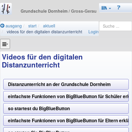
Grundschule Dornheim
/ Gross-Gerau
ausgang
start
aktuell
videos für den digitalen distanzunterricht
Login
Videos für den digitalen
Distanzunterricht
Distanzunterricht an der Grundschule Dornheim
einfachste Funktionen von BigBlueButton für Schüler erkl
so startest du BigBlueButton
einfachste Funktionen von BigBlueButton für Eltern erklär